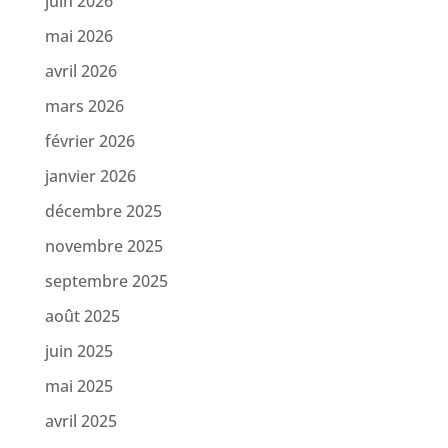
juin 2026
mai 2026
avril 2026
mars 2026
février 2026
janvier 2026
décembre 2025
novembre 2025
septembre 2025
août 2025
juin 2025
mai 2025
avril 2025