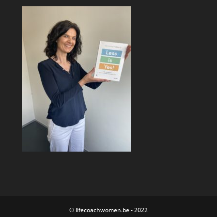
© lifecoachwomen.be - 2022