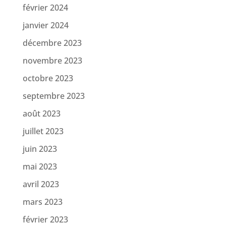
février 2024
janvier 2024
décembre 2023
novembre 2023
octobre 2023
septembre 2023
août 2023
juillet 2023
juin 2023
mai 2023
avril 2023
mars 2023
février 2023