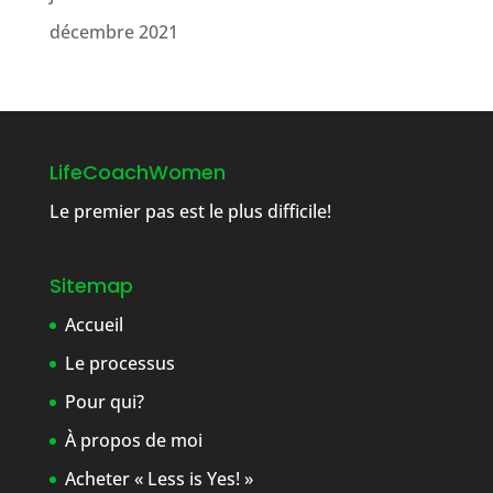
décembre 2021
LifeCoachWomen
Le premier pas est le plus difficile!
Sitemap
Accueil
Le processus
Pour qui?
À propos de moi
Acheter « Less is Yes! »