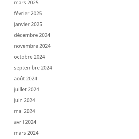
mars 2025
février 2025
janvier 2025
décembre 2024
novembre 2024
octobre 2024
septembre 2024
août 2024
juillet 2024
juin 2024
mai 2024
avril 2024
mars 2024