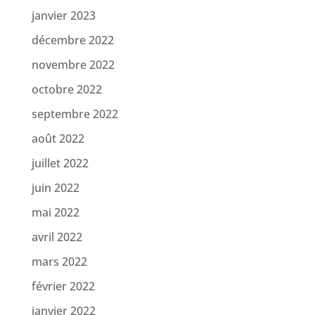
janvier 2023
décembre 2022
novembre 2022
octobre 2022
septembre 2022
août 2022
juillet 2022
juin 2022
mai 2022
avril 2022
mars 2022
février 2022
janvier 2022