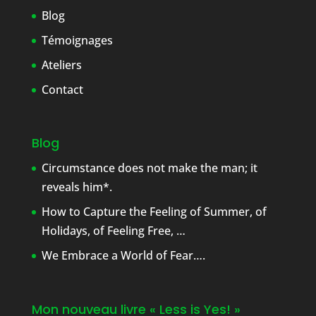
Blog
Témoignages
Ateliers
Contact
Blog
Circumstance does not make the man; it
reveals him*.
How to Capture the Feeling of Summer, of
Holidays, of Feeling Free, …
We Embrace a World of Fear….
Mon nouveau livre « Less is Yes! »