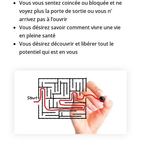
Vous vous sentez coincée ou bloquée et ne
voyez plus la porte de sortie ou vous n’
arrivez pas à l’ouvrir
Vous désirez savoir comment vivre une vie
en pleine santé
Vous désirez découvrir et libérer tout le
potentiel qui est en vous