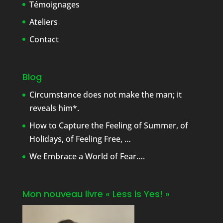
Témoignages
Ateliers
Contact
Blog
Circumstance does not make the man; it
reveals him*.
How to Capture the Feeling of Summer, of
Holidays, of Feeling Free, …
We Embrace a World of Fear….
Mon nouveau livre « Less is Yes! »