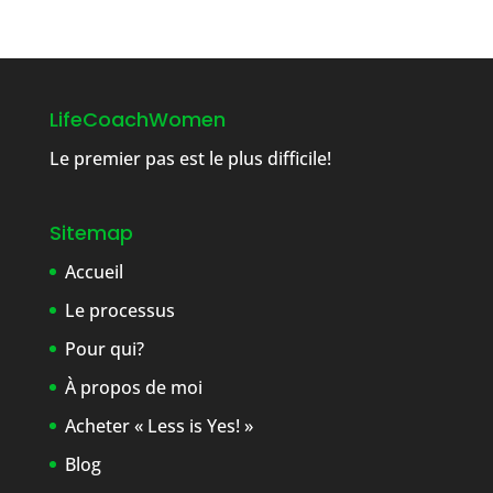
LifeCoachWomen
Le premier pas est le plus difficile!
Sitemap
Accueil
Le processus
Pour qui?
À propos de moi
Acheter « Less is Yes! »
Blog