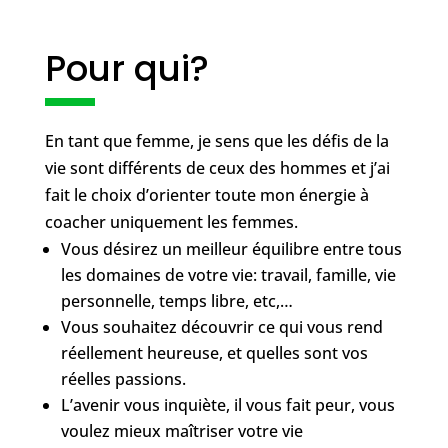
Pour qui?
En tant que femme, je sens que les défis de la
vie sont différents de ceux des hommes et j’ai
fait le choix d’orienter toute mon énergie à
coacher uniquement les femmes.
Vous désirez un meilleur équilibre entre tous
les domaines de votre vie: travail, famille, vie
personnelle, temps libre, etc,…
Vous souhaitez découvrir ce qui vous rend
réellement heureuse, et quelles sont vos
réelles passions.
L’avenir vous inquiète, il vous fait peur, vous
voulez mieux maîtriser votre vie