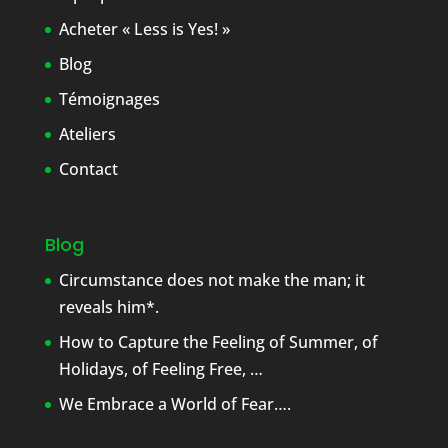
Acheter « Less is Yes! »
Blog
Témoignages
Ateliers
Contact
Blog
Circumstance does not make the man; it
reveals him*.
How to Capture the Feeling of Summer, of
Holidays, of Feeling Free, …
We Embrace a World of Fear….