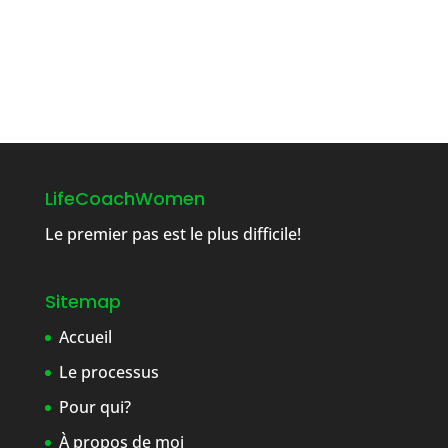
LifeCoachWomen
Le premier pas est le plus difficile!
Sitemap
Accueil
Le processus
Pour qui?
À propos de moi