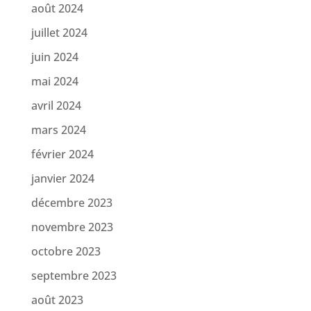
août 2024
juillet 2024
juin 2024
mai 2024
avril 2024
mars 2024
février 2024
janvier 2024
décembre 2023
novembre 2023
octobre 2023
septembre 2023
août 2023