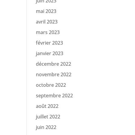
juin 2023
mai 2023
avril 2023
mars 2023
février 2023
janvier 2023
décembre 2022
novembre 2022
octobre 2022
septembre 2022
août 2022
juillet 2022
juin 2022