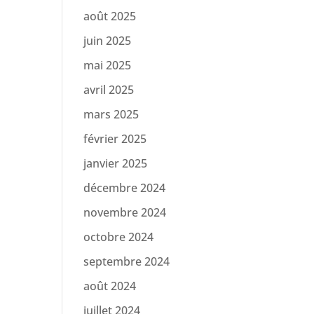
août 2025
juin 2025
mai 2025
avril 2025
mars 2025
février 2025
janvier 2025
décembre 2024
novembre 2024
octobre 2024
septembre 2024
août 2024
juillet 2024