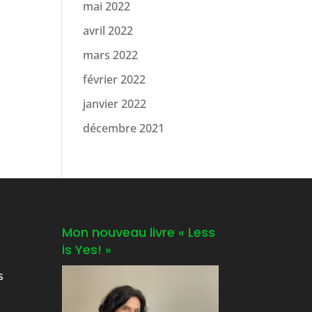
mai 2022
avril 2022
mars 2022
février 2022
janvier 2022
décembre 2021
Mon nouveau livre « Less
is Yes! »
s