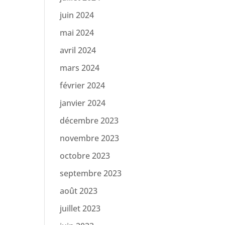
juin 2024
mai 2024
avril 2024
mars 2024
février 2024
janvier 2024
décembre 2023
novembre 2023
octobre 2023
septembre 2023
août 2023
juillet 2023