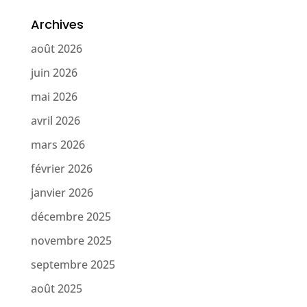
Archives
août 2026
juin 2026
mai 2026
avril 2026
mars 2026
février 2026
janvier 2026
décembre 2025
novembre 2025
septembre 2025
août 2025