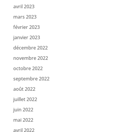
avril 2023
mars 2023
février 2023
janvier 2023
décembre 2022
novembre 2022
octobre 2022
septembre 2022
août 2022
juillet 2022
juin 2022
mai 2022
avril 2022