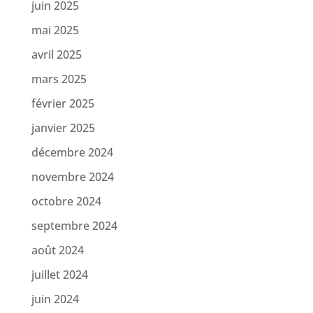
juin 2025
mai 2025
avril 2025
mars 2025
février 2025
janvier 2025
décembre 2024
novembre 2024
octobre 2024
septembre 2024
août 2024
juillet 2024
juin 2024