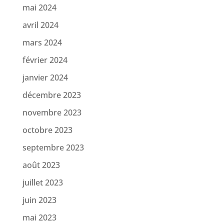
mai 2024
avril 2024
mars 2024
février 2024
janvier 2024
décembre 2023
novembre 2023
octobre 2023
septembre 2023
août 2023
juillet 2023
juin 2023
mai 2023