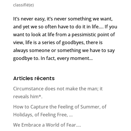
classifié(e)
It’s never easy, it’s never something we want,
and yet we so often have to do it in life…. If you
want to look at life from a pessimistic point of
view, life is a series of goodbyes, there is
always someone or something we have to say
goodbye to. In fact, every moment...
Articles récents
Circumstance does not make the man; it
reveals him*.
How to Capture the Feeling of Summer, of
Holidays, of Feeling Free, …
We Embrace a World of Fear….