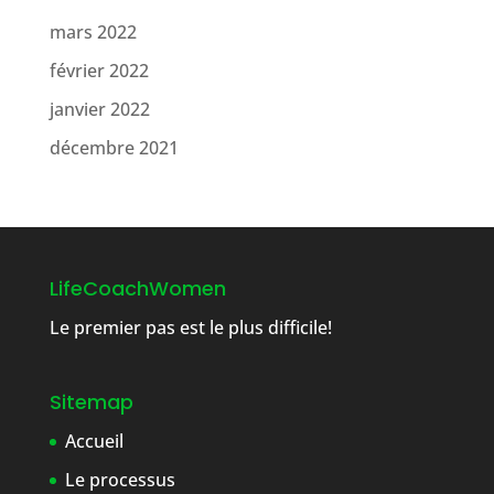
mars 2022
février 2022
janvier 2022
décembre 2021
LifeCoachWomen
Le premier pas est le plus difficile!
Sitemap
Accueil
Le processus