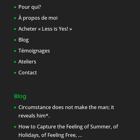
Pour qui?
À propos de moi
Acheter « Less is Yes! »
Blog
Témoignages
Ateliers
Contact
Blog
Circumstance does not make the man; it
reveals him*.
How to Capture the Feeling of Summer, of
Holidays, of Feeling Free, …