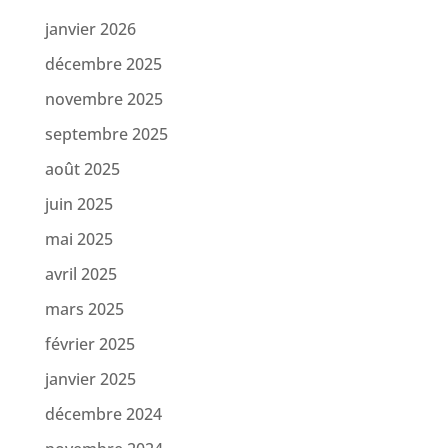
janvier 2026
décembre 2025
novembre 2025
septembre 2025
août 2025
juin 2025
mai 2025
avril 2025
mars 2025
février 2025
janvier 2025
décembre 2024