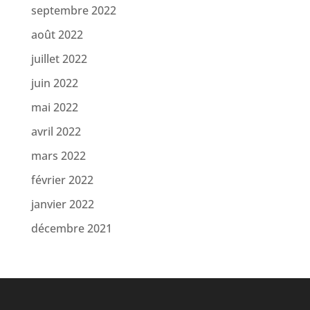
septembre 2022
août 2022
juillet 2022
juin 2022
mai 2022
avril 2022
mars 2022
février 2022
janvier 2022
décembre 2021