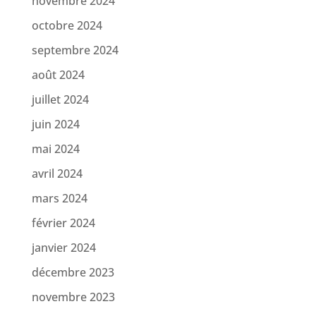
novembre 2024
octobre 2024
septembre 2024
août 2024
juillet 2024
juin 2024
mai 2024
avril 2024
mars 2024
février 2024
janvier 2024
décembre 2023
novembre 2023