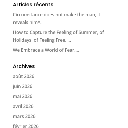
Articles récents
Circumstance does not make the man; it
reveals him*.
How to Capture the Feeling of Summer, of
Holidays, of Feeling Free, …
We Embrace a World of Fear….
Archives
août 2026
juin 2026
mai 2026
avril 2026
mars 2026
février 2026