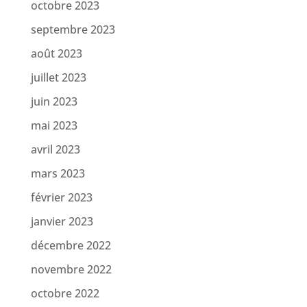
octobre 2023
septembre 2023
août 2023
juillet 2023
juin 2023
mai 2023
avril 2023
mars 2023
février 2023
janvier 2023
décembre 2022
novembre 2022
octobre 2022