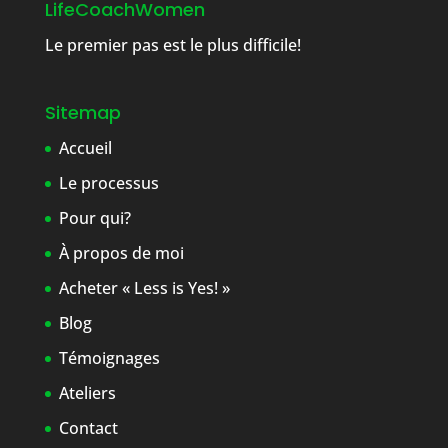
LifeCoachWomen
Le premier pas est le plus difficile!
Sitemap
Accueil
Le processus
Pour qui?
À propos de moi
Acheter « Less is Yes! »
Blog
Témoignages
Ateliers
Contact