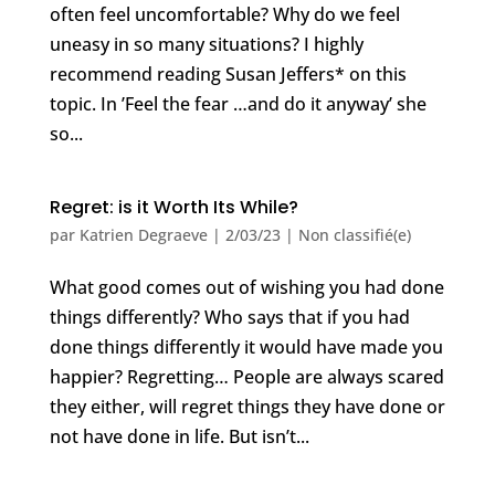
often feel uncomfortable? Why do we feel
uneasy in so many situations? I highly
recommend reading Susan Jeffers* on this
topic. In ’Feel the fear …and do it anyway’ she
so...
Regret: is it Worth Its While?
par
Katrien Degraeve
|
2/03/23
|
Non classifié(e)
What good comes out of wishing you had done
things differently? Who says that if you had
done things differently it would have made you
happier? Regretting… People are always scared
they either, will regret things they have done or
not have done in life. But isn’t...