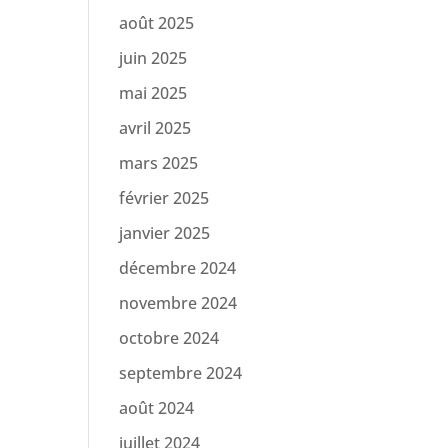
août 2025
juin 2025
mai 2025
avril 2025
mars 2025
février 2025
janvier 2025
décembre 2024
novembre 2024
octobre 2024
septembre 2024
août 2024
juillet 2024