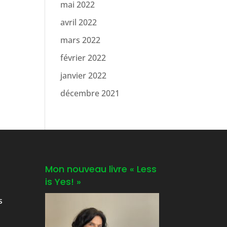
mai 2022
avril 2022
mars 2022
février 2022
janvier 2022
décembre 2021
Mon nouveau livre « Less
is Yes! »
s