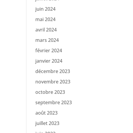
juin 2024
mai 2024
avril 2024
mars 2024
février 2024
janvier 2024
décembre 2023
novembre 2023
octobre 2023
septembre 2023
août 2023
juillet 2023