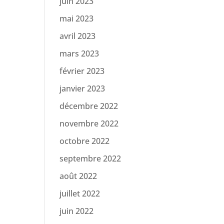
juin 2023
mai 2023
avril 2023
mars 2023
février 2023
janvier 2023
décembre 2022
novembre 2022
octobre 2022
septembre 2022
août 2022
juillet 2022
juin 2022