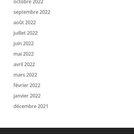
octobre 2022
septembre 2022
août 2022
juillet 2022
juin 2022
mai 2022
avril 2022
mars 2022
février 2022
janvier 2022
décembre 2021