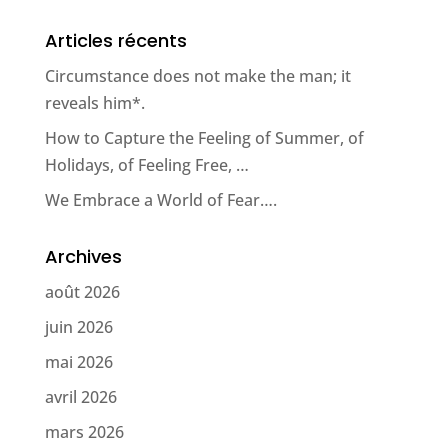
Articles récents
Circumstance does not make the man; it
reveals him*.
How to Capture the Feeling of Summer, of
Holidays, of Feeling Free, …
We Embrace a World of Fear….
Archives
août 2026
juin 2026
mai 2026
avril 2026
mars 2026