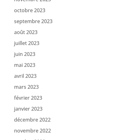
octobre 2023
septembre 2023
août 2023
juillet 2023
juin 2023
mai 2023
avril 2023
mars 2023
février 2023
janvier 2023
décembre 2022
novembre 2022