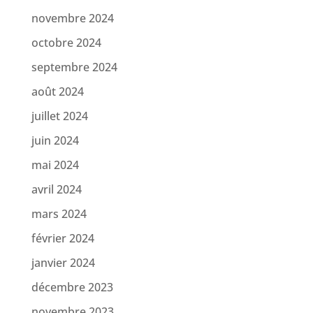
novembre 2024
octobre 2024
septembre 2024
août 2024
juillet 2024
juin 2024
mai 2024
avril 2024
mars 2024
février 2024
janvier 2024
décembre 2023
novembre 2023