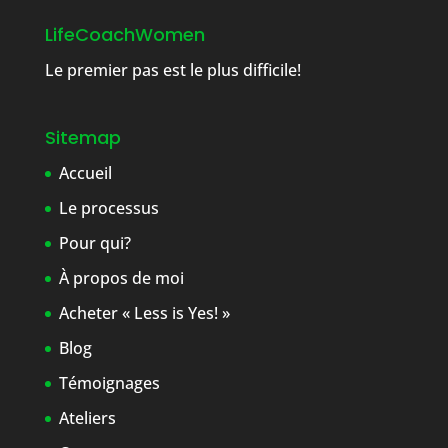
LifeCoachWomen
Le premier pas est le plus difficile!
Sitemap
Accueil
Le processus
Pour qui?
À propos de moi
Acheter « Less is Yes! »
Blog
Témoignages
Ateliers