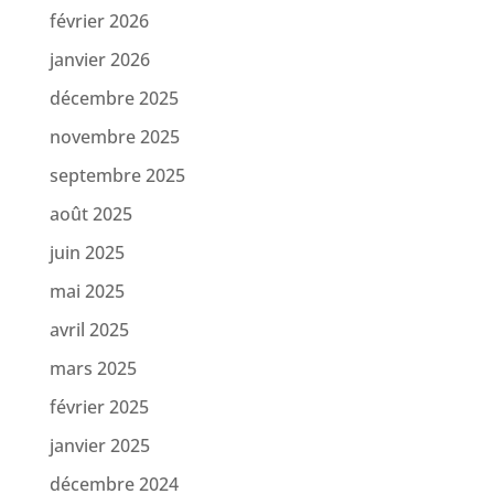
février 2026
janvier 2026
décembre 2025
novembre 2025
septembre 2025
août 2025
juin 2025
mai 2025
avril 2025
mars 2025
février 2025
janvier 2025
décembre 2024