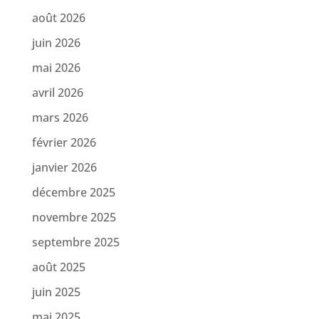
août 2026
juin 2026
mai 2026
avril 2026
mars 2026
février 2026
janvier 2026
décembre 2025
novembre 2025
septembre 2025
août 2025
juin 2025
mai 2025