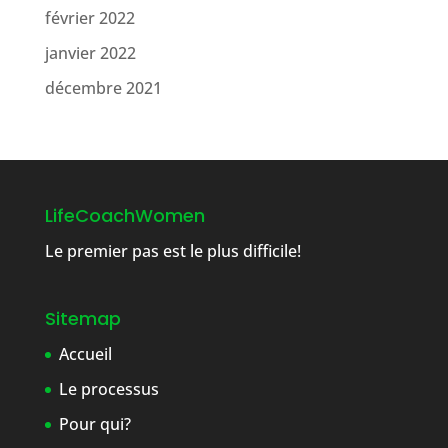
février 2022
janvier 2022
décembre 2021
LifeCoachWomen
Le premier pas est le plus difficile!
Sitemap
Accueil
Le processus
Pour qui?