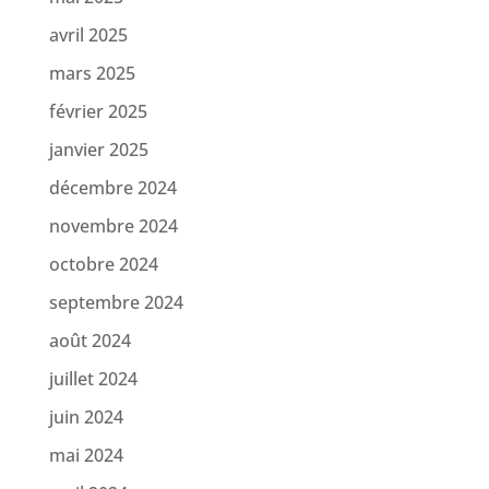
avril 2025
mars 2025
février 2025
janvier 2025
décembre 2024
novembre 2024
octobre 2024
septembre 2024
août 2024
juillet 2024
juin 2024
mai 2024