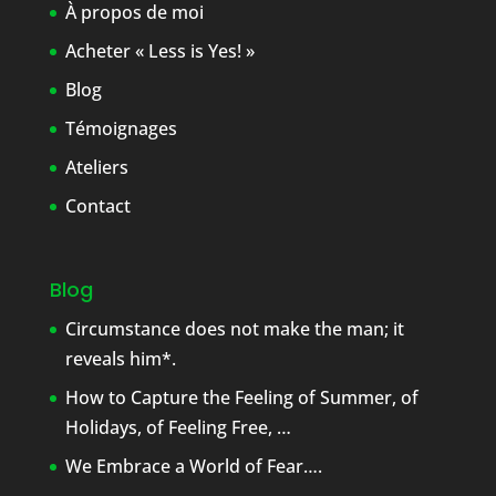
À propos de moi
Acheter « Less is Yes! »
Blog
Témoignages
Ateliers
Contact
Blog
Circumstance does not make the man; it
reveals him*.
How to Capture the Feeling of Summer, of
Holidays, of Feeling Free, …
We Embrace a World of Fear….