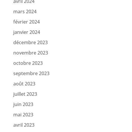
avril 2024
mars 2024
février 2024
janvier 2024
décembre 2023
novembre 2023
octobre 2023
septembre 2023
août 2023
juillet 2023
juin 2023
mai 2023
avril 2023