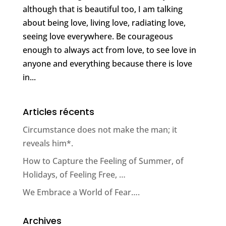
although that is beautiful too, I am talking
about being love, living love, radiating love,
seeing love everywhere. Be courageous
enough to always act from love, to see love in
anyone and everything because there is love
in...
Articles récents
Circumstance does not make the man; it
reveals him*.
How to Capture the Feeling of Summer, of
Holidays, of Feeling Free, …
We Embrace a World of Fear….
Archives