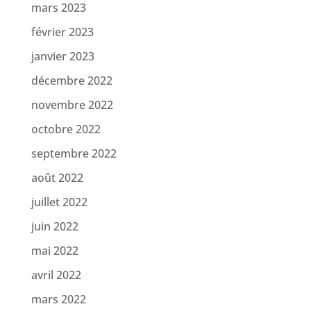
mars 2023
février 2023
janvier 2023
décembre 2022
novembre 2022
octobre 2022
septembre 2022
août 2022
juillet 2022
juin 2022
mai 2022
avril 2022
mars 2022