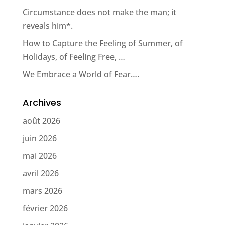
Circumstance does not make the man; it
reveals him*.
How to Capture the Feeling of Summer, of
Holidays, of Feeling Free, …
We Embrace a World of Fear….
Archives
août 2026
juin 2026
mai 2026
avril 2026
mars 2026
février 2026