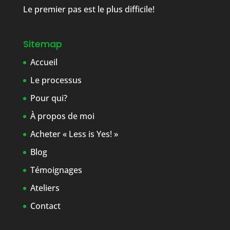
Le premier pas est le plus difficile!
Sitemap
Accueil
Le processus
Pour qui?
À propos de moi
Acheter « Less is Yes! »
Blog
Témoignages
Ateliers
Contact