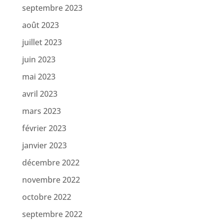
septembre 2023
août 2023
juillet 2023
juin 2023
mai 2023
avril 2023
mars 2023
février 2023
janvier 2023
décembre 2022
novembre 2022
octobre 2022
septembre 2022