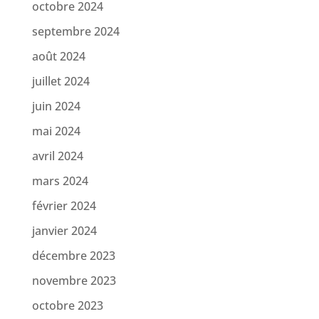
octobre 2024
septembre 2024
août 2024
juillet 2024
juin 2024
mai 2024
avril 2024
mars 2024
février 2024
janvier 2024
décembre 2023
novembre 2023
octobre 2023