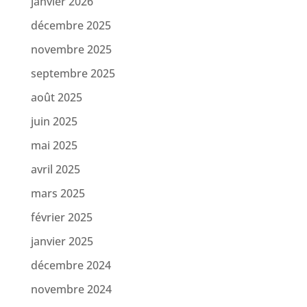
janvier 2026
décembre 2025
novembre 2025
septembre 2025
août 2025
juin 2025
mai 2025
avril 2025
mars 2025
février 2025
janvier 2025
décembre 2024
novembre 2024