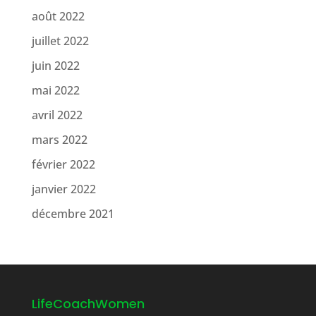
août 2022
juillet 2022
juin 2022
mai 2022
avril 2022
mars 2022
février 2022
janvier 2022
décembre 2021
LifeCoachWomen